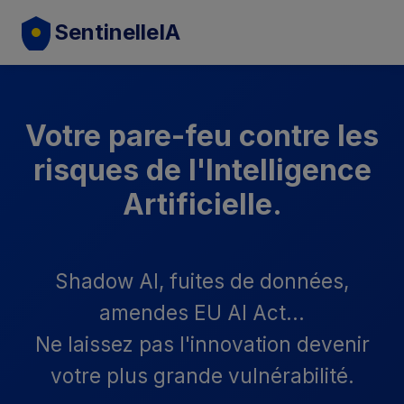
SentinelleIA
Votre pare-feu contre les
risques de l'Intelligence
Artificielle.
Shadow AI, fuites de données,
amendes EU AI Act...
Ne laissez pas l'innovation devenir
votre plus grande vulnérabilité.