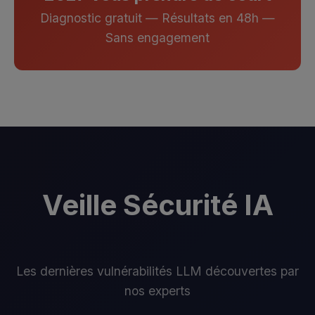
Diagnostic gratuit — Résultats en 48h —
Sans engagement
Veille Sécurité IA
Les dernières vulnérabilités LLM découvertes par
nos experts