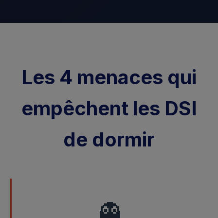
Les 4 menaces qui
empêchent les DSI
de dormir
👻