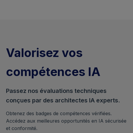
Valorisez vos
compétences IA
Passez nos évaluations techniques
conçues par des architectes IA experts.
Obtenez des badges de compétences vérifiées.
Accédez aux meilleures opportunités en IA sécurisée
et conformité.