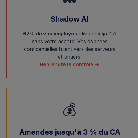
Shadow AI
67% de vos employés
utilisent déjà l'IA
sans votre accord. Vos données
confidentielles fuient vers des serveurs
étrangers.
Reprendre le contrôle →
💰
Amendes jusqu'à 3 % du CA