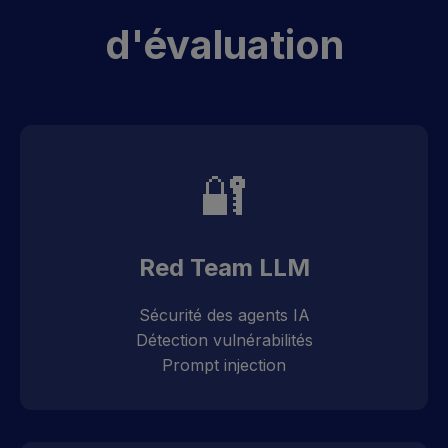
d'évaluation
🔐
Red Team LLM
Sécurité des agents IA
Détection vulnérabilités
Prompt injection