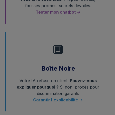
fausses promos, secrets dévoilés.
Tester mon chatbot →
🔲
Boîte Noire
Votre IA refuse un client.
Pouvez-vous
expliquer pourquoi ?
Si non, procès pour
discrimination garanti.
Garantir l'explicabilité →