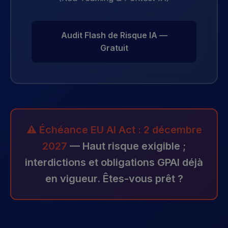
Audit Flash de Risque IA —
Gratuit
⚠️ Échéance EU AI Act : 2 décembre
2027
— Haut risque exigible ;
interdictions et obligations GPAI déjà
en vigueur. Êtes-vous prêt ?