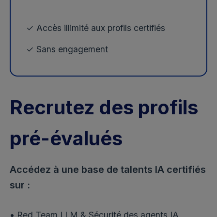
✓ Accès illimité aux profils certifiés
✓ Sans engagement
Recrutez des profils
pré-évalués
Accédez à une base de talents IA certifiés
sur :
• Red Team LLM & Sécurité des agents IA