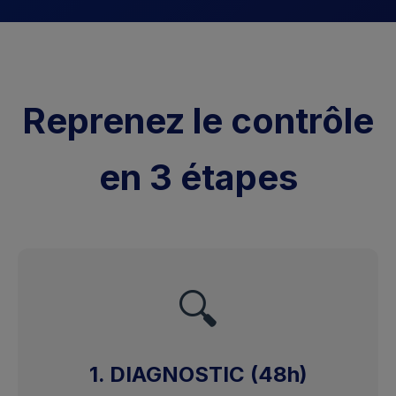
Reprenez le contrôle
en 3 étapes
🔍
1. DIAGNOSTIC (48h)