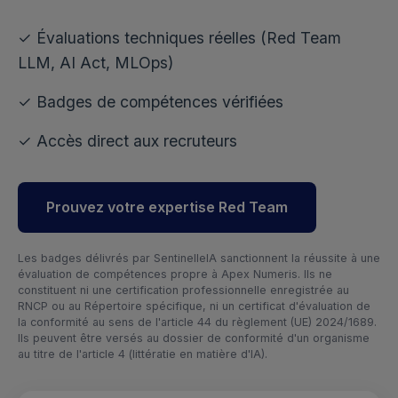
✓ Évaluations techniques réelles (Red Team
LLM, AI Act, MLOps)
✓ Badges de compétences vérifiées
✓ Accès direct aux recruteurs
Prouvez votre expertise Red Team
Les badges délivrés par SentinelleIA sanctionnent la réussite à une
évaluation de compétences propre à Apex Numeris. Ils ne
constituent ni une certification professionnelle enregistrée au
RNCP ou au Répertoire spécifique, ni un certificat d'évaluation de
la conformité au sens de l'article 44 du règlement (UE) 2024/1689.
Ils peuvent être versés au dossier de conformité d'un organisme
au titre de l'article 4 (littératie en matière d'IA).