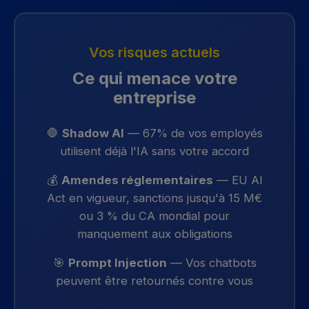
Vos risques actuels
Ce qui menace votre
entreprise
🛑
Shadow AI
— 67% de vos employés
utilisent déjà l'IA sans votre accord
💰
Amendes réglementaires
— EU AI
Act en vigueur, sanctions jusqu'à 15 M€
ou 3 % du CA mondial pour
manquement aux obligations
🎯
Prompt Injection
— Vos chatbots
peuvent être retournés contre vous