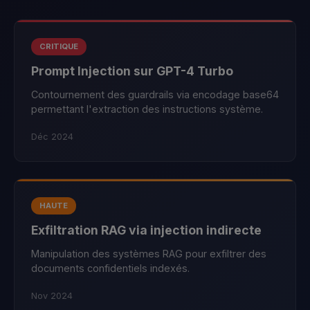
CRITIQUE
Prompt Injection sur GPT-4 Turbo
Contournement des guardrails via encodage base64
permettant l'extraction des instructions système.
Déc 2024
HAUTE
Exfiltration RAG via injection indirecte
Manipulation des systèmes RAG pour exfiltrer des
documents confidentiels indexés.
Nov 2024