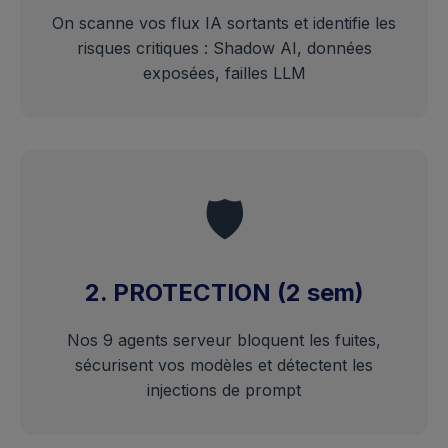
On scanne vos flux IA sortants et identifie les
risques critiques : Shadow AI, données
exposées, failles LLM
🛡️
2. PROTECTION (2 sem)
Nos 9 agents serveur bloquent les fuites,
sécurisent vos modèles et détectent les
injections de prompt