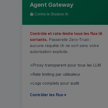
Agent Gateway
👻 Contre le Shadow AI
Contrôle et rate-limite tous les flux IA
sortants.
Passerelle Zero-Trust :
aucune requête IA ne sort sans votre
autorisation explicite.
Proxy transparent pour tous les LLM
Rate limiting par utilisateur
Logs complets pour audit
Contrôler les flux
→