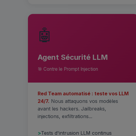
🤖
Agent Sécurité LLM
🎯 Contre le Prompt Injection
Red Team automatisé : teste vos LLM
24/7.
Nous attaquons vos modèles
avant les hackers. Jailbreaks,
injections, exfiltrations...
Tests d'intrusion LLM continus