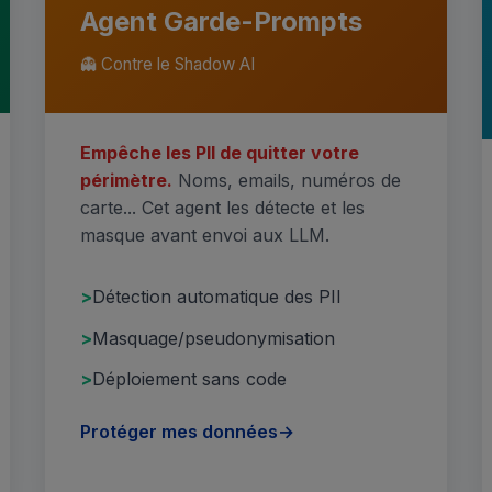
Agent Garde-Prompts
👻 Contre le Shadow AI
Empêche les PII de quitter votre
périmètre.
Noms, emails, numéros de
carte... Cet agent les détecte et les
masque avant envoi aux LLM.
Détection automatique des PII
Masquage/pseudonymisation
Déploiement sans code
Protéger mes données
→