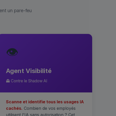
ent un pare-feu
👁️
Agent Visibilité
👻 Contre le Shadow AI
Scanne et identifie tous les usages IA
cachés.
Combien de vos employés
utilisent l'IA sans autorisation ? Cet