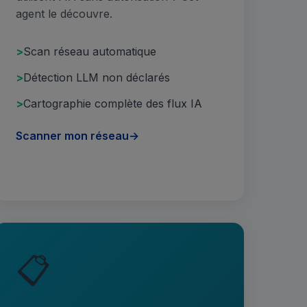
agent le découvre.
Scan réseau automatique
Détection LLM non déclarés
Cartographie complète des flux IA
Scanner mon réseau
→
📋