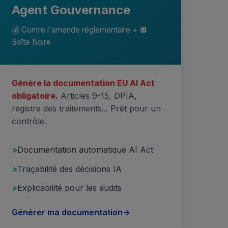
Agent Gouvernance
💰 Contre l'amende réglementaire + 🔲
Boîte Noire
Génère la documentation EU AI Act
obligatoire.
Articles 9-15, DPIA,
registre des traitements... Prêt pour un
contrôle.
Documentation automatique AI Act
Traçabilité des décisions IA
Explicabilité pour les audits
Générer ma documentation
→