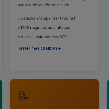
avant qu'elles n'aboutissent.
Détection temps réel (<50ms)
1200+ signatures d'attaque
Alertes instantanées SOC
Tester mes chatbots
→
📝