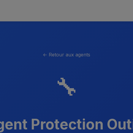
← Retour aux agents
🔧
ent Protection Out