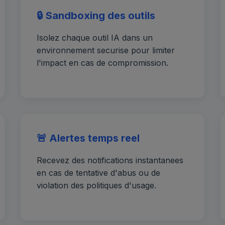
🔒 Sandboxing des outils
Isolez chaque outil IA dans un
environnement securise pour limiter
l'impact en cas de compromission.
🚨 Alertes temps reel
Recevez des notifications instantanees
en cas de tentative d'abus ou de
violation des politiques d'usage.