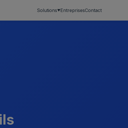
Entreprises
Contact
Solutions
ils