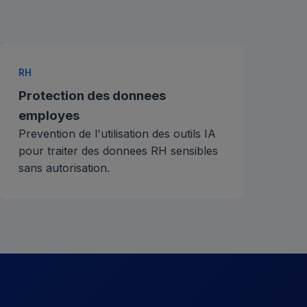
RH
Protection des donnees
employes
Prevention de l'utilisation des outils IA
pour traiter des donnees RH sensibles
sans autorisation.