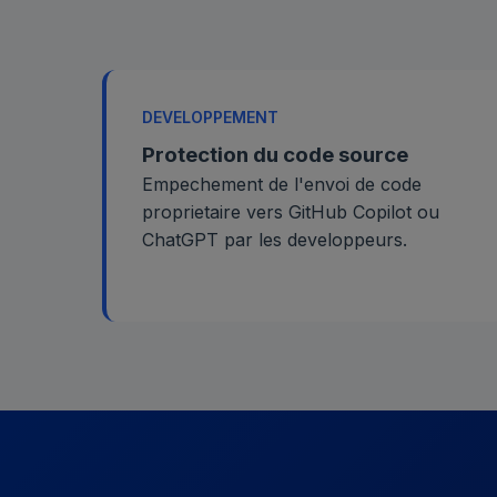
DEVELOPPEMENT
Protection du code source
Empechement de l'envoi de code
proprietaire vers GitHub Copilot ou
ChatGPT par les developpeurs.