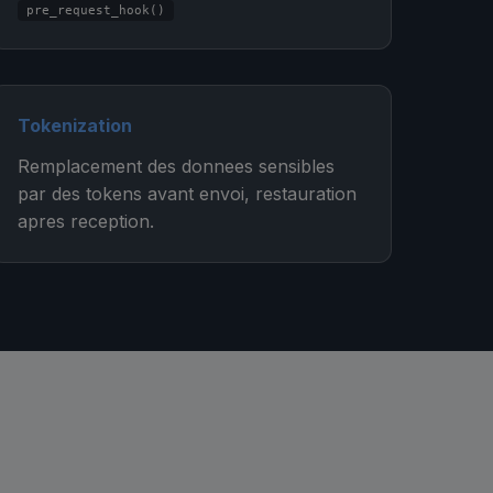
pre_request_hook()
Tokenization
Remplacement des donnees sensibles
par des tokens avant envoi, restauration
apres reception.