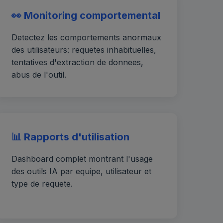
👀 Monitoring comportemental
Detectez les comportements anormaux
des utilisateurs: requetes inhabituelles,
tentatives d'extraction de donnees,
abus de l'outil.
📊 Rapports d'utilisation
Dashboard complet montrant l'usage
des outils IA par equipe, utilisateur et
type de requete.