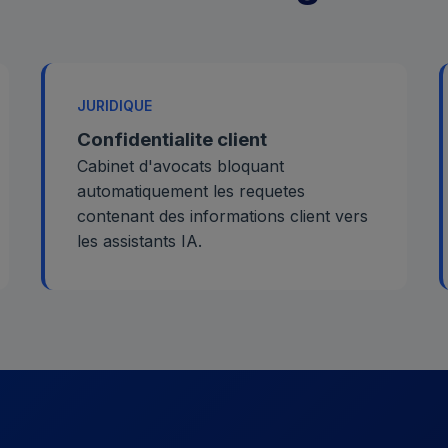
JURIDIQUE
Confidentialite client
Cabinet d'avocats bloquant
automatiquement les requetes
contenant des informations client vers
les assistants IA.