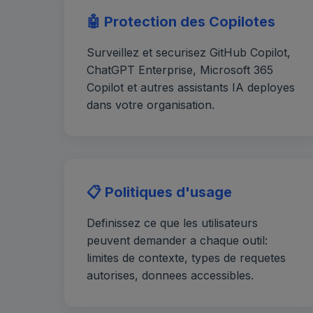
🤖 Protection des Copilotes
Surveillez et securisez GitHub Copilot,
ChatGPT Enterprise, Microsoft 365
Copilot et autres assistants IA deployes
dans votre organisation.
📋 Politiques d'usage
Definissez ce que les utilisateurs
peuvent demander a chaque outil:
limites de contexte, types de requetes
autorises, donnees accessibles.