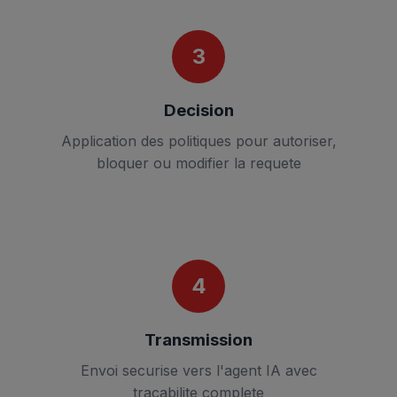
3
Decision
Application des politiques pour autoriser,
bloquer ou modifier la requete
4
Transmission
Envoi securise vers l'agent IA avec
tracabilite complete