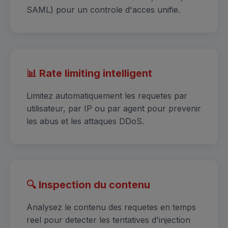
SAML) pour un controle d'acces unifie.
📊 Rate limiting intelligent
Limitez automatiquement les requetes par
utilisateur, par IP ou par agent pour prevenir
les abus et les attaques DDoS.
🔍 Inspection du contenu
Analysez le contenu des requetes en temps
reel pour detecter les tentatives d'injection