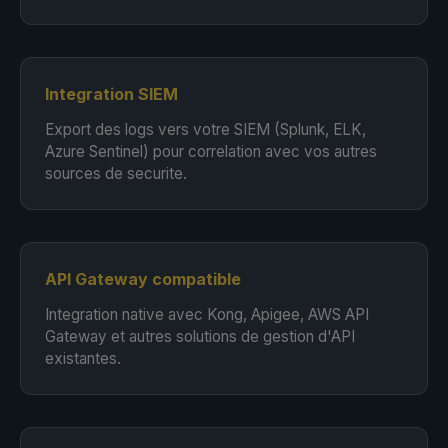
Integration SIEM
Export des logs vers votre SIEM (Splunk, ELK,
Azure Sentinel) pour correlation avec vos autres
sources de securite.
API Gateway compatible
Integration native avec Kong, Apigee, AWS API
Gateway et autres solutions de gestion d'API
existantes.