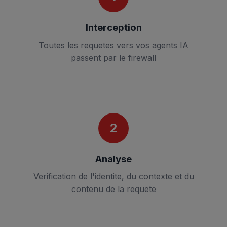
Interception
Toutes les requetes vers vos agents IA
passent par le firewall
2
Analyse
Verification de l'identite, du contexte et du
contenu de la requete