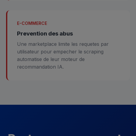
E-COMMERCE
Prevention des abus
Une marketplace limite les requetes par
utilisateur pour empecher le scraping
automatise de leur moteur de
recommandation IA.