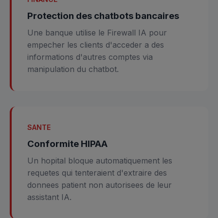
Protection des chatbots bancaires
Une banque utilise le Firewall IA pour
empecher les clients d'acceder a des
informations d'autres comptes via
manipulation du chatbot.
SANTE
Conformite HIPAA
Un hopital bloque automatiquement les
requetes qui tenteraient d'extraire des
donnees patient non autorisees de leur
assistant IA.