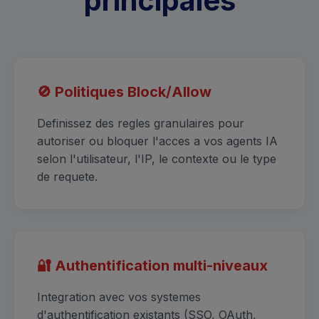
principales
🚫 Politiques Block/Allow
Definissez des regles granulaires pour
autoriser ou bloquer l'acces a vos agents IA
selon l'utilisateur, l'IP, le contexte ou le type
de requete.
🔐 Authentification multi-niveaux
Integration avec vos systemes
d'authentification existants (SSO, OAuth,