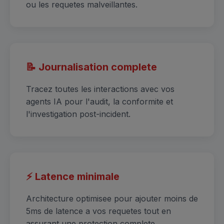
ou les requetes malveillantes.
📝 Journalisation complete
Tracez toutes les interactions avec vos
agents IA pour l'audit, la conformite et
l'investigation post-incident.
⚡ Latence minimale
Architecture optimisee pour ajouter moins de
5ms de latence a vos requetes tout en
assurant une protection complete.