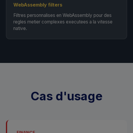
WebAssembly filters
Filtres personnalises en WebAssembly pour des
regles metier complexes executees a la vitesse
native.
Cas d'usage
FINANCE