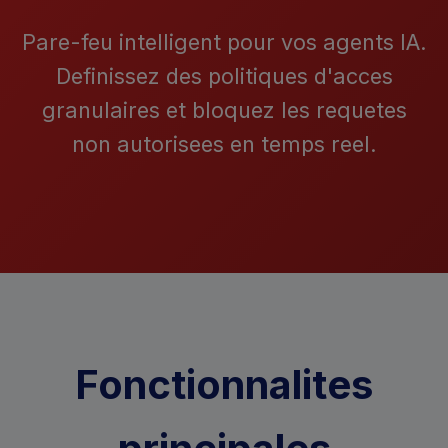
Pare-feu intelligent pour vos agents IA.
Definissez des politiques d'acces
granulaires et bloquez les requetes
non autorisees en temps reel.
Fonctionnalites