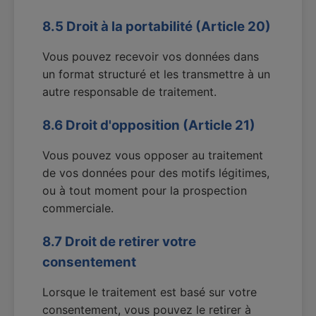
8.5 Droit à la portabilité (Article 20)
Vous pouvez recevoir vos données dans
un format structuré et les transmettre à un
autre responsable de traitement.
8.6 Droit d'opposition (Article 21)
Vous pouvez vous opposer au traitement
de vos données pour des motifs légitimes,
ou à tout moment pour la prospection
commerciale.
8.7 Droit de retirer votre
consentement
Lorsque le traitement est basé sur votre
consentement, vous pouvez le retirer à