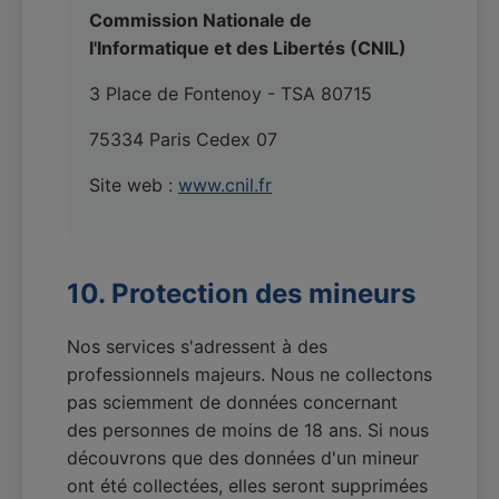
Commission Nationale de
l'Informatique et des Libertés (CNIL)
3 Place de Fontenoy - TSA 80715
75334 Paris Cedex 07
Site web :
www.cnil.fr
10. Protection des mineurs
Nos services s'adressent à des
professionnels majeurs. Nous ne collectons
pas sciemment de données concernant
des personnes de moins de 18 ans. Si nous
découvrons que des données d'un mineur
ont été collectées, elles seront supprimées