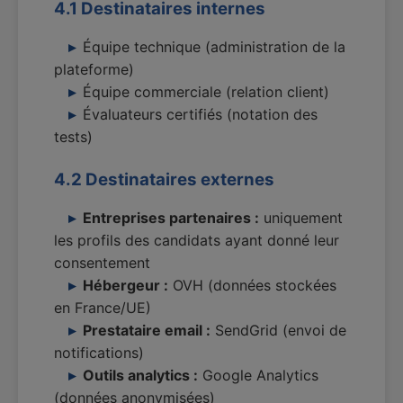
4.1 Destinataires internes
Équipe technique (administration de la
plateforme)
Équipe commerciale (relation client)
Évaluateurs certifiés (notation des
tests)
4.2 Destinataires externes
Entreprises partenaires :
uniquement
les profils des candidats ayant donné leur
consentement
Hébergeur :
OVH (données stockées
en France/UE)
Prestataire email :
SendGrid (envoi de
notifications)
Outils analytics :
Google Analytics
(données anonymisées)