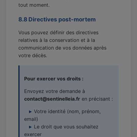
tout moment.
8.8 Directives post-mortem
Vous pouvez définir des directives
relatives à la conservation et à la
communication de vos données après
votre décès.
Pour exercer vos droits :
Envoyez votre demande à
contact@sentinelleia.fr
en précisant :
Votre identité (nom, prénom,
email)
Le droit que vous souhaitez
exercer