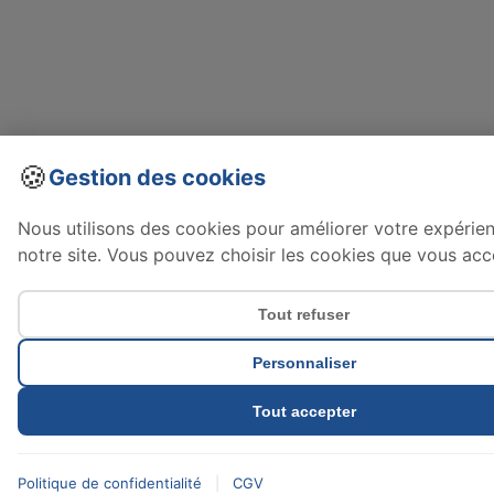
🍪
Gestion des cookies
Nous utilisons des cookies pour améliorer votre expérie
notre site. Vous pouvez choisir les cookies que vous acc
Tout refuser
Personnaliser
Tout accepter
Politique de confidentialité
|
CGV