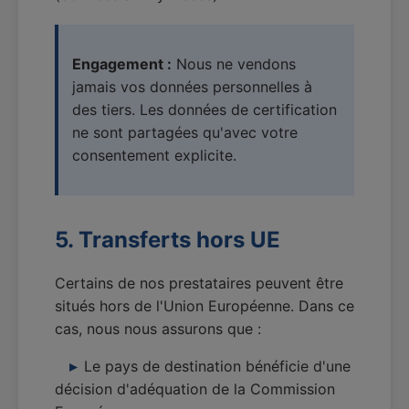
Engagement :
Nous ne vendons
jamais vos données personnelles à
des tiers. Les données de certification
ne sont partagées qu'avec votre
consentement explicite.
5. Transferts hors UE
Certains de nos prestataires peuvent être
situés hors de l'Union Européenne. Dans ce
cas, nous nous assurons que :
Le pays de destination bénéficie d'une
décision d'adéquation de la Commission