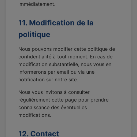
immédiatement.
11. Modification de la
politique
Nous pouvons modifier cette politique de
confidentialité à tout moment. En cas de
modification substantielle, nous vous en
informerons par email ou via une
notification sur notre site.
Nous vous invitons à consulter
régulièrement cette page pour prendre
connaissance des éventuelles
modifications.
12. Contact