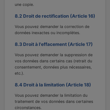
une copie.
8.2 Droit de rectification (Article 16)
Vous pouvez demander la correction de
données inexactes ou incomplètes.
8.3 Droit à l'effacement (Article 17)
Vous pouvez demander la suppression de
vos données dans certains cas (retrait du
consentement, données plus nécessaires,
etc.).
8.4 Droit à la limitation (Article 18)
Vous pouvez demander la limitation du
traitement de vos données dans certaines
circonstances.