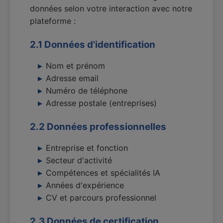
données selon votre interaction avec notre
plateforme :
2.1 Données d'identification
Nom et prénom
Adresse email
Numéro de téléphone
Adresse postale (entreprises)
2.2 Données professionnelles
Entreprise et fonction
Secteur d'activité
Compétences et spécialités IA
Années d'expérience
CV et parcours professionnel
2.3 Données de certification