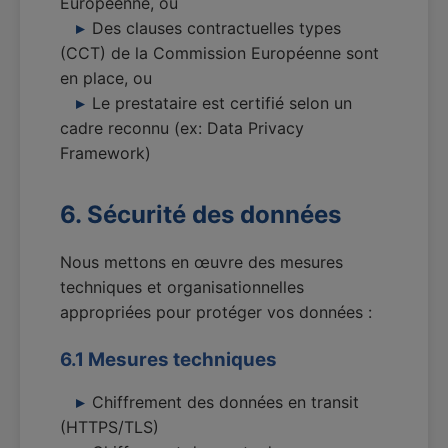
Européenne, ou
Des clauses contractuelles types
(CCT) de la Commission Européenne sont
en place, ou
Le prestataire est certifié selon un
cadre reconnu (ex: Data Privacy
Framework)
6. Sécurité des données
Nous mettons en œuvre des mesures
techniques et organisationnelles
appropriées pour protéger vos données :
6.1 Mesures techniques
Chiffrement des données en transit
(HTTPS/TLS)