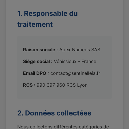
1. Responsable du
traitement
Raison sociale :
Apex Numeris SAS
Siège social :
Vénissieux - France
Email DPO :
contact@sentinelleia.fr
RCS :
990 397 960 RCS Lyon
2. Données collectées
Nous collectons différentes catégories de