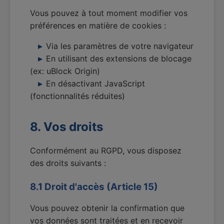
Vous pouvez à tout moment modifier vos
préférences en matière de cookies :
Via les paramètres de votre navigateur
En utilisant des extensions de blocage
(ex: uBlock Origin)
En désactivant JavaScript
(fonctionnalités réduites)
8. Vos droits
Conformément au RGPD, vous disposez
des droits suivants :
8.1 Droit d'accès (Article 15)
Vous pouvez obtenir la confirmation que
vos données sont traitées et en recevoir