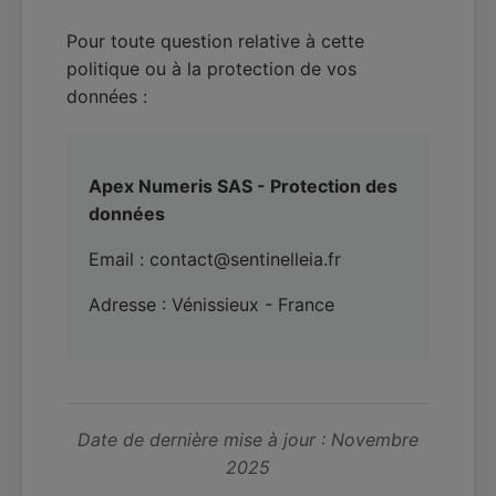
Pour toute question relative à cette
politique ou à la protection de vos
données :
Apex Numeris SAS - Protection des
données
Email : contact@sentinelleia.fr
Adresse : Vénissieux - France
Date de dernière mise à jour : Novembre
2025