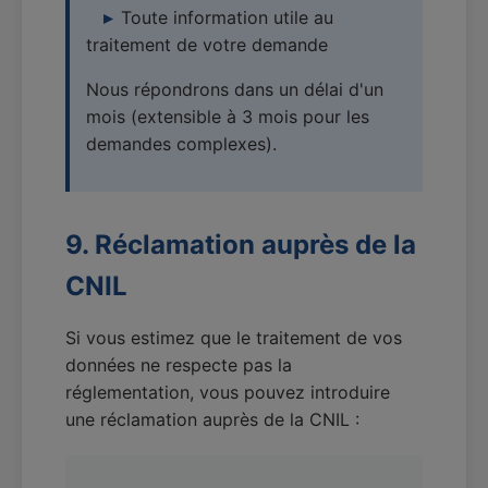
Toute information utile au
traitement de votre demande
Nous répondrons dans un délai d'un
mois (extensible à 3 mois pour les
demandes complexes).
9. Réclamation auprès de la
CNIL
Si vous estimez que le traitement de vos
données ne respecte pas la
réglementation, vous pouvez introduire
une réclamation auprès de la CNIL :