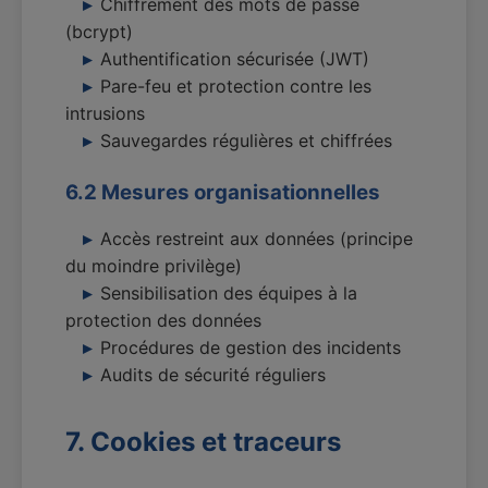
Chiffrement des mots de passe
(bcrypt)
Authentification sécurisée (JWT)
Pare-feu et protection contre les
intrusions
Sauvegardes régulières et chiffrées
6.2 Mesures organisationnelles
Accès restreint aux données (principe
du moindre privilège)
Sensibilisation des équipes à la
protection des données
Procédures de gestion des incidents
Audits de sécurité réguliers
7. Cookies et traceurs