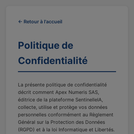
← Retour à l'accueil
Politique de
Confidentialité
La présente politique de confidentialité
décrit comment Apex Numeris SAS,
éditrice de la plateforme SentinelleIA,
collecte, utilise et protège vos données
personnelles conformément au Règlement
Général sur la Protection des Données
(RGPD) et à la loi Informatique et Libertés.