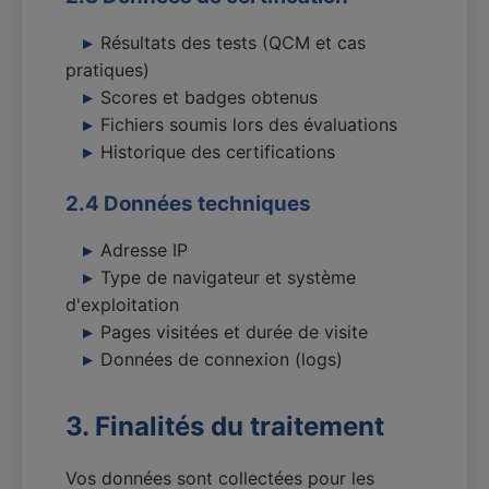
Résultats des tests (QCM et cas
pratiques)
Scores et badges obtenus
Fichiers soumis lors des évaluations
Historique des certifications
2.4 Données techniques
Adresse IP
Type de navigateur et système
d'exploitation
Pages visitées et durée de visite
Données de connexion (logs)
3. Finalités du traitement
Vos données sont collectées pour les