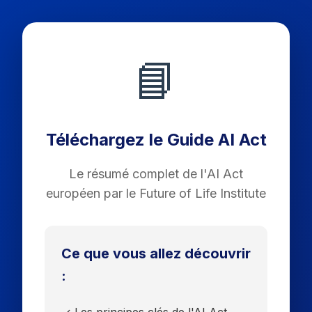
📘
Téléchargez le Guide AI Act
Le résumé complet de l'AI Act
européen par le Future of Life Institute
Ce que vous allez découvrir
: